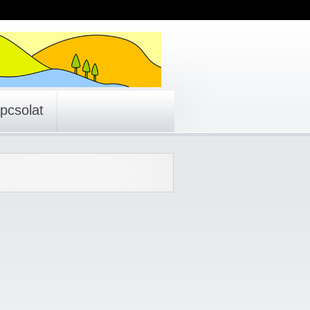
pcsolat